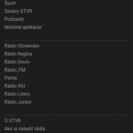
Šport
Správy STVR
Podcasty
Mobilné aplikácie
Rádio Slovensko
Rádio Regina
Rádio Devín
Rádio_FM
Patria
Rádio RSI
Rádio Litera
Rádio Junior
O STVR
Ako si naladiť rádiá