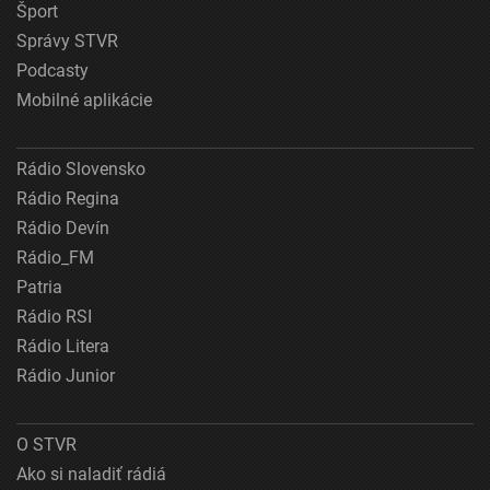
Šport
Správy STVR
Podcasty
Mobilné aplikácie
Rádio Slovensko
Rádio Regina
Rádio Devín
Rádio_FM
Patria
Rádio RSI
Rádio Litera
Rádio Junior
O STVR
Ako si naladiť rádiá