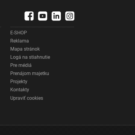
E-SHOP
Reklama
Mapa stránok
Logá na stiahnutie
Pre médiá
Prenájom majetku
Projekty
Kontakty
Upraviť cookies