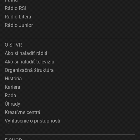
Rádio RSI
Rádio Litera
Rádio Junior
O STVR
Ako si naladiť rádiá
Ako si naladiť televíziu
Organizačná štruktúra
História
Kariéra
Rada
Úhrady
Kreatívne centrá
Vyhlásenie o prístupnosti