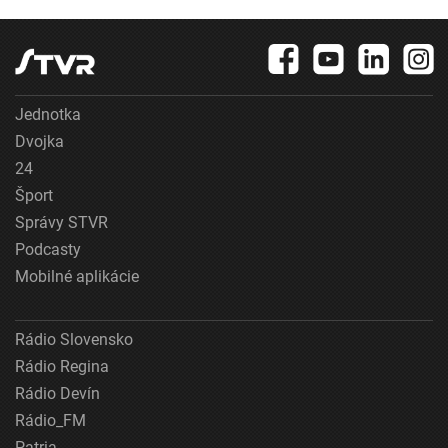
Jednotka
Dvojka
24
Šport
Správy STVR
Podcasty
Mobilné aplikácie
Rádio Slovensko
Rádio Regina
Rádio Devín
Rádio_FM
Patria