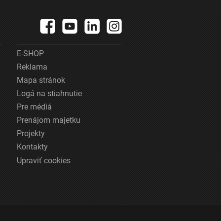
E-SHOP
Reklama
Mapa stránok
Logá na stiahnutie
Pre médiá
Prenájom majetku
Projekty
Kontakty
Upraviť cookies