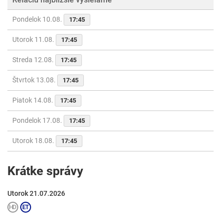
Pondelok 10.08.
17:45
Utorok 11.08.
17:45
Streda 12.08.
17:45
Štvrtok 13.08.
17:45
Piatok 14.08.
17:45
Pondelok 17.08.
17:45
Utorok 18.08.
17:45
Krátke správy
Utorok 21.07.2026