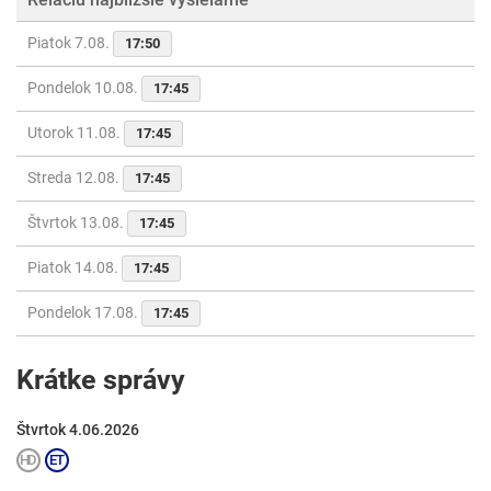
Piatok 7.08.
17:50
Pondelok 10.08.
17:45
Utorok 11.08.
17:45
Streda 12.08.
17:45
Štvrtok 13.08.
17:45
Piatok 14.08.
17:45
Pondelok 17.08.
17:45
Krátke správy
Štvrtok 4.06.2026