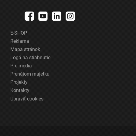
E-SHOP
Reklama
Mapa stránok
Logá na stiahnutie
Pre médiá
Prenájom majetku
Projekty
Kontakty
Upraviť cookies