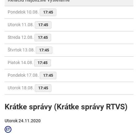
Pondelok 10.08.
17:45
Utorok 11.08.
17:45
Streda 12.08.
17:45
Štvrtok 13.08.
17:45
Piatok 14.08.
17:45
Pondelok 17.08.
17:45
Utorok 18.08.
17:45
Krátke správy (Krátke správy RTVS)
Utorok 24.11.2020