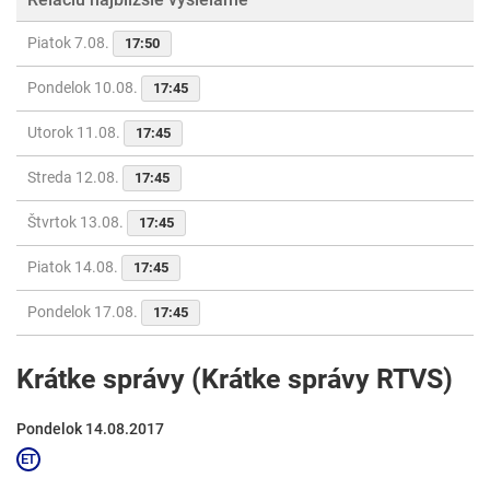
Piatok 7.08.
17:50
Pondelok 10.08.
17:45
Utorok 11.08.
17:45
Streda 12.08.
17:45
Štvrtok 13.08.
17:45
Piatok 14.08.
17:45
Pondelok 17.08.
17:45
Krátke správy (Krátke správy RTVS)
Pondelok 14.08.2017