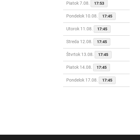
Piatok 7.08.
17:53
Pondelok 10.08.
17:45
Utorok 11.08.
17:45
Streda 12.08.
17:45
Štvrtok 13.08.
17:45
Piatok 14.08.
17:45
Pondelok 17.08.
17:45