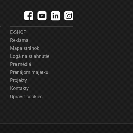
E-SHOP
Reklama
Mapa stránok
Logá na stiahnutie
Pre médiá
Prenájom majetku
Projekty
Kontakty
Upraviť cookies