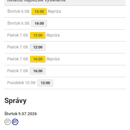
Štvrtok 6.08.
Repríza
16:00
Štvrtok 6.08.
16:00
Piatok 7.08.
Repríza
12:00
Piatok 7.08.
12:00
Piatok 7.08.
Repríza
16:00
Piatok 7.08.
16:00
Pondelok 10.08.
12:00
Správy
Štvrtok 9.07.2026