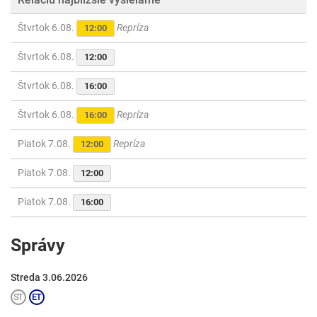
Štvrtok 6.08.
Repríza
12:00
Štvrtok 6.08.
12:00
Štvrtok 6.08.
16:00
Štvrtok 6.08.
Repríza
16:00
Piatok 7.08.
Repríza
12:00
Piatok 7.08.
12:00
Piatok 7.08.
16:00
Správy
Streda 3.06.2026