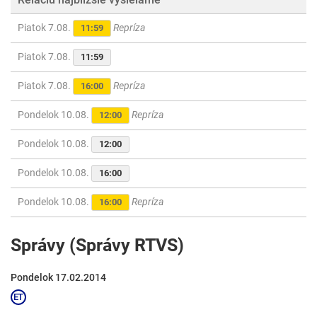
Piatok 7.08.
Repríza
11:59
Piatok 7.08.
11:59
Piatok 7.08.
Repríza
16:00
Pondelok 10.08.
Repríza
12:00
Pondelok 10.08.
12:00
Pondelok 10.08.
16:00
Pondelok 10.08.
Repríza
16:00
Správy (Správy RTVS)
Pondelok 17.02.2014