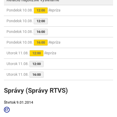
Pondelok 10.08.
Repríza
12:00
Pondelok 10.08.
12:00
Pondelok 10.08.
16:00
Pondelok 10.08.
Repríza
16:00
Utorok 11.08.
Repríza
12:00
Utorok 11.08.
12:00
Utorok 11.08.
16:00
Správy (Správy RTVS)
Štvrtok 9.01.2014