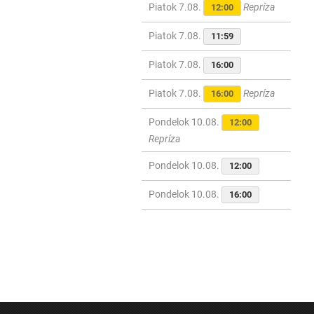
Piatok 7.08.
Repríza
12:00
Piatok 7.08.
11:59
Piatok 7.08.
16:00
Piatok 7.08.
Repríza
16:00
Pondelok 10.08.
12:00
Repríza
Pondelok 10.08.
12:00
Pondelok 10.08.
16:00