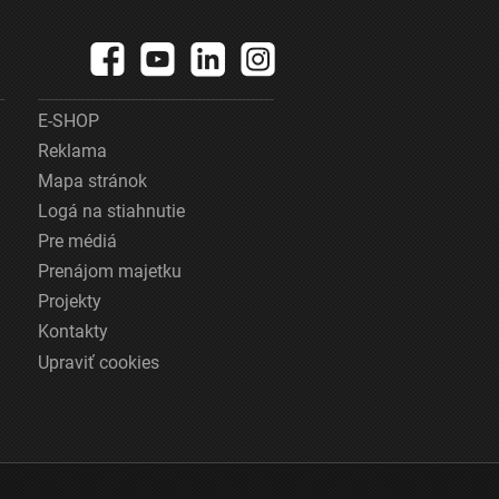
E-SHOP
Reklama
Mapa stránok
Logá na stiahnutie
Pre médiá
Prenájom majetku
Projekty
Kontakty
Upraviť cookies