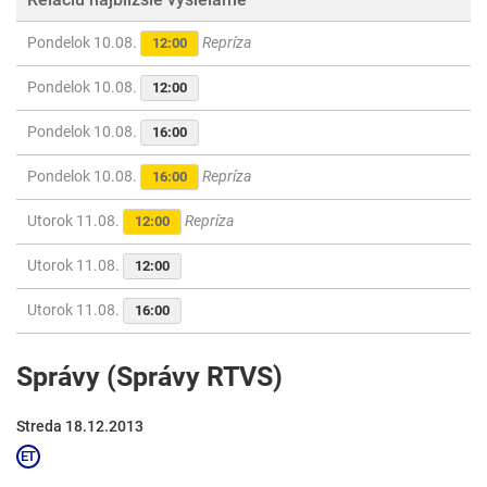
Pondelok 10.08.
Repríza
12:00
Pondelok 10.08.
12:00
Pondelok 10.08.
16:00
Pondelok 10.08.
Repríza
16:00
Utorok 11.08.
Repríza
12:00
Utorok 11.08.
12:00
Utorok 11.08.
16:00
Správy (Správy RTVS)
Streda 18.12.2013