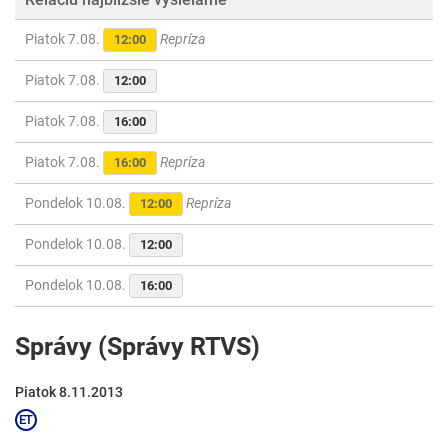
Piatok 7.08.
Repríza
12:00
Piatok 7.08.
12:00
Piatok 7.08.
16:00
Piatok 7.08.
Repríza
16:00
Pondelok 10.08.
Repríza
12:00
Pondelok 10.08.
12:00
Pondelok 10.08.
16:00
Správy (Správy RTVS)
Piatok 8.11.2013