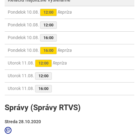
Pondelok 10.08.
Repríza
12:00
Pondelok 10.08.
12:00
Pondelok 10.08.
16:00
Pondelok 10.08.
Repríza
16:00
Utorok 11.08.
Repríza
12:00
Utorok 11.08.
12:00
Utorok 11.08.
16:00
Správy (Správy RTVS)
Streda 28.10.2020