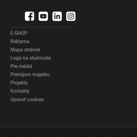
E-SHOP
Reklama
Mapa stránok
Logá na stiahnutie
Pre médiá
Prenájom majetku
Projekty
Kontakty
Upraviť cookies