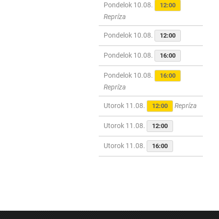
Pondelok 10.08.
12:00
Repríza
Pondelok 10.08.
12:00
Pondelok 10.08.
16:00
Pondelok 10.08.
16:00
Repríza
Utorok 11.08.
Repríza
12:00
Utorok 11.08.
12:00
Utorok 11.08.
16:00