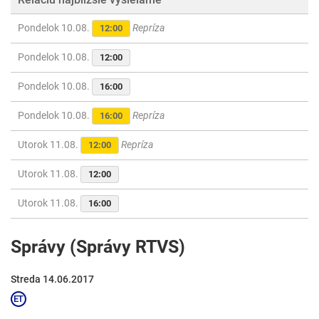
Pondelok 10.08.
Repríza
12:00
Pondelok 10.08.
12:00
Pondelok 10.08.
16:00
Pondelok 10.08.
Repríza
16:00
Utorok 11.08.
Repríza
12:00
Utorok 11.08.
12:00
Utorok 11.08.
16:00
Správy (Správy RTVS)
Streda 14.06.2017