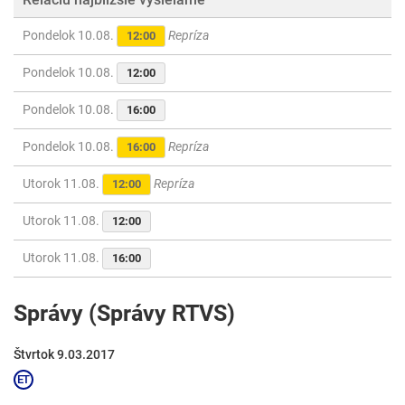
Pondelok 10.08.
Repríza
12:00
Pondelok 10.08.
12:00
Pondelok 10.08.
16:00
Pondelok 10.08.
Repríza
16:00
Utorok 11.08.
Repríza
12:00
Utorok 11.08.
12:00
Utorok 11.08.
16:00
Správy (Správy RTVS)
Štvrtok 9.03.2017