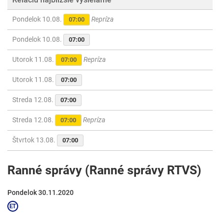
Pondelok 10.08.
Repríza
07:00
Pondelok 10.08.
07:00
Utorok 11.08.
Repríza
07:00
Utorok 11.08.
07:00
Streda 12.08.
07:00
Streda 12.08.
Repríza
07:00
Štvrtok 13.08.
07:00
Ranné správy (Ranné správy RTVS)
Pondelok 30.11.2020