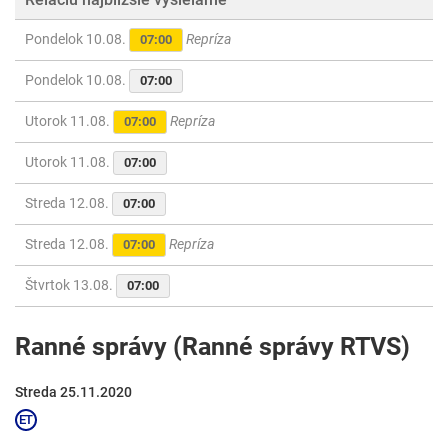
Pondelok 10.08.
Repríza
07:00
Pondelok 10.08.
07:00
Utorok 11.08.
Repríza
07:00
Utorok 11.08.
07:00
Streda 12.08.
07:00
Streda 12.08.
Repríza
07:00
Štvrtok 13.08.
07:00
Ranné správy (Ranné správy RTVS)
Streda 25.11.2020