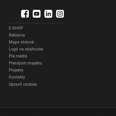
E-SHOP
Reklama
Mapa stránok
Logá na stiahnutie
Pre médiá
Prenájom majetku
Projekty
Kontakty
Upraviť cookies