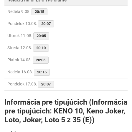
Nedeľa 9.08.
20:15
Pondelok 10.08.
20:07
Utorok 11.08.
20:05
Streda 12.08.
20:10
Piatok 14.08.
20:05
Nedeľa 16.08.
20:15
Pondelok 17.08.
20:07
Informácia pre tipujúcich (Informácia
pre tipujúcich: KENO 10, Keno Joker,
Loto, Joker, Loto 5 z 35 (E))