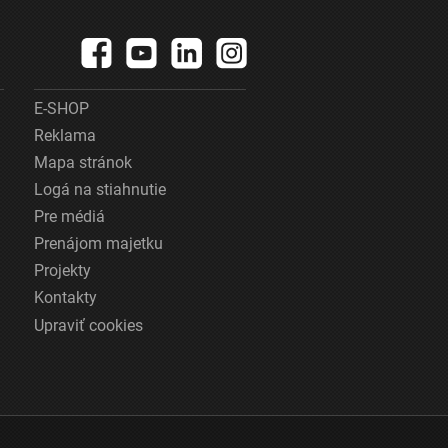
E-SHOP
Reklama
Mapa stránok
Logá na stiahnutie
Pre médiá
Prenájom majetku
Projekty
Kontakty
Upraviť cookies