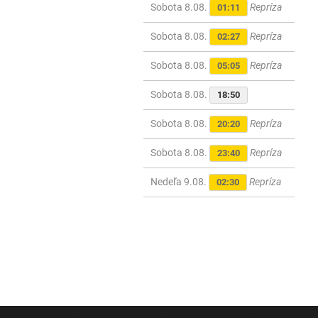
Sobota 8.08.
Repríza
01:11
Sobota 8.08.
Repríza
02:27
Sobota 8.08.
Repríza
05:05
Sobota 8.08.
18:50
Sobota 8.08.
Repríza
20:20
Sobota 8.08.
Repríza
23:40
Nedeľa 9.08.
Repríza
02:30