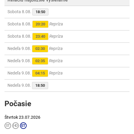
Sobota 8.08.
18:50
Sobota 8.08.
Repríza
20:20
Sobota 8.08.
Repríza
23:40
Nedeľa 9.08.
Repríza
02:30
Nedeľa 9.08.
Repríza
02:35
Nedeľa 9.08.
Repríza
04:15
Nedeľa 9.08.
18:50
Počasie
Štvrtok 23.07.2026