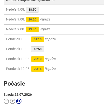
Nedeľa 9.08.
18:50
Nedeľa 9.08.
Repríza
20:20
Nedeľa 9.08.
Repríza
23:40
Pondelok 10.08.
Repríza
01:10
Pondelok 10.08.
18:50
Pondelok 10.08.
Repríza
20:10
Pondelok 10.08.
Repríza
20:15
Počasie
Streda 22.07.2026