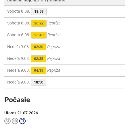
Sobota 8.08.
18:53
Sobota 8.08.
Repríza
20:22
Sobota 8.08.
Repríza
23:40
Nedeľa 9.08.
Repríza
02:30
Nedeľa 9.08.
Repríza
02:35
Nedeľa 9.08.
Repríza
04:15
Nedeľa 9.08.
18:50
Počasie
Utorok 21.07.2026