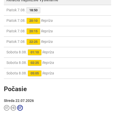
Piatok 7.08.
18:50
Piatok 7.08.
Repríza
20:10
Piatok 7.08.
Repríza
20:15
Piatok 7.08.
Repríza
22:25
Sobota 8.08.
Repríza
01:10
Sobota 8.08.
Repríza
02:25
Sobota 8.08.
Repríza
05:05
Počasie
Streda 22.07.2026