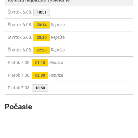
Štvrtok 6.08.
18:51
Štvrtok 6.08.
Repríza
20:14
Štvrtok 6.08.
Repríza
20:20
Štvrtok 6.08.
Repríza
22:25
Piatok 7.08.
Repríza
01:10
Piatok 7.08.
Repríza
02:30
Piatok 7.08.
18:50
Počasie