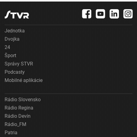
Jednotka
Dvojka
24
Šport
Správy STVR
Podcasty
Mobilné aplikácie
Rádio Slovensko
Rádio Regina
Rádio Devín
Rádio_FM
Patria