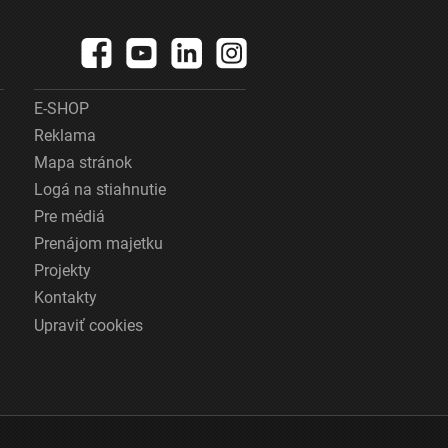
E-SHOP
Reklama
Mapa stránok
Logá na stiahnutie
Pre médiá
Prenájom majetku
Projekty
Kontakty
Upraviť cookies