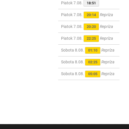
Piatok 7.08.
18:51
Piatok 7.08.
Repríza
20:14
Piatok 7.08.
Repríza
20:20
Piatok 7.08.
Repríza
22:25
Sobota 8.08.
Repríza
01:10
Sobota 8.08.
Repríza
02:25
Sobota 8.08.
Repríza
05:05