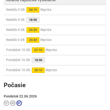
Nedeľa 9.08.
Repríza
04:19
Nedeľa 9.08.
18:50
Nedeľa 9.08.
Repríza
20:20
Nedeľa 9.08.
Repríza
23:40
Pondelok 10.08.
Repríza
01:10
Pondelok 10.08.
18:50
Pondelok 10.08.
Repríza
20:10
Počasie
Pondelok 22.06.2026