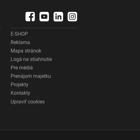
E-SHOP
Reklama
Mapa stránok
Logá na stiahnutie
Pre médiá
Prenájom majetku
Projekty
Kontakty
Upraviť cookies