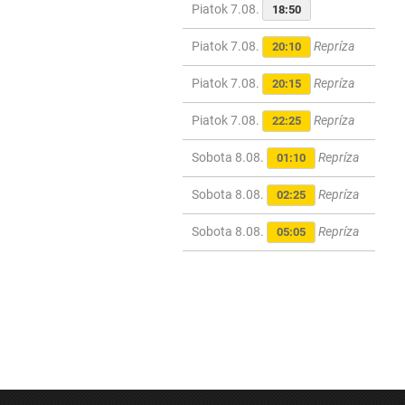
Piatok 7.08.
18:50
Piatok 7.08.
Repríza
20:10
Piatok 7.08.
Repríza
20:15
Piatok 7.08.
Repríza
22:25
Sobota 8.08.
Repríza
01:10
Sobota 8.08.
Repríza
02:25
Sobota 8.08.
Repríza
05:05