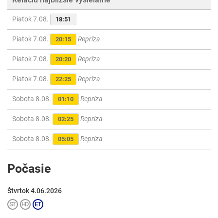
Piatok 7.08.
18:51
Piatok 7.08.
Repríza
20:15
Piatok 7.08.
Repríza
20:20
Piatok 7.08.
Repríza
22:25
Sobota 8.08.
Repríza
01:10
Sobota 8.08.
Repríza
02:25
Sobota 8.08.
Repríza
05:05
Počasie
Štvrtok 4.06.2026