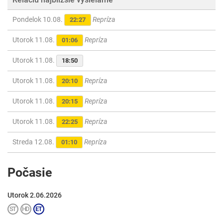
Pondelok 10.08.
Repríza
22:27
Utorok 11.08.
Repríza
01:06
Utorok 11.08.
18:50
Utorok 11.08.
Repríza
20:10
Utorok 11.08.
Repríza
20:15
Utorok 11.08.
Repríza
22:25
Streda 12.08.
Repríza
01:10
Počasie
Utorok 2.06.2026