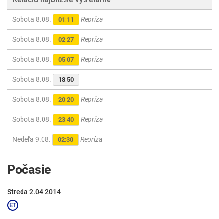
Sobota 8.08.
Repríza
01:11
Sobota 8.08.
Repríza
02:27
Sobota 8.08.
Repríza
05:07
Sobota 8.08.
18:50
Sobota 8.08.
Repríza
20:20
Sobota 8.08.
Repríza
23:40
Nedeľa 9.08.
Repríza
02:30
Počasie
Streda 2.04.2014