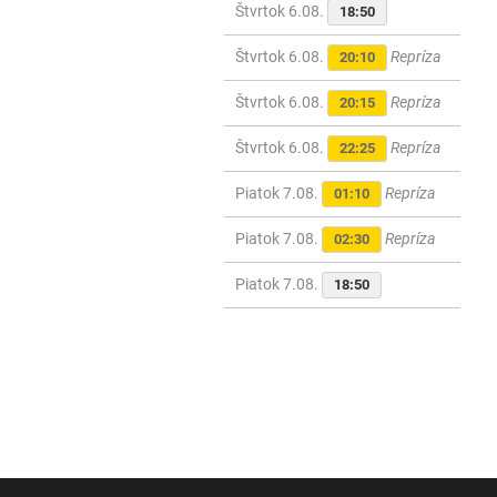
Štvrtok 6.08.
18:50
Štvrtok 6.08.
Repríza
20:10
Štvrtok 6.08.
Repríza
20:15
Štvrtok 6.08.
Repríza
22:25
Piatok 7.08.
Repríza
01:10
Piatok 7.08.
Repríza
02:30
Piatok 7.08.
18:50