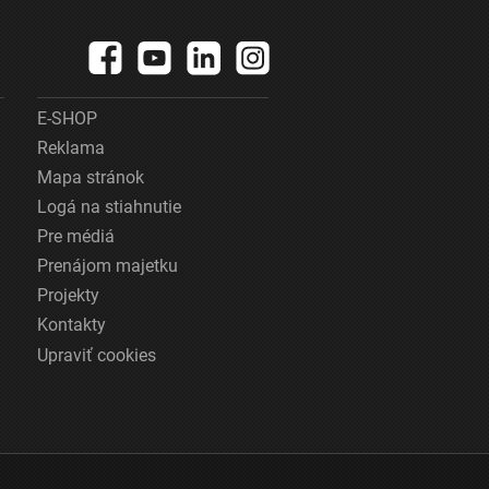
E-SHOP
Reklama
Mapa stránok
Logá na stiahnutie
Pre médiá
Prenájom majetku
Projekty
Kontakty
Upraviť cookies