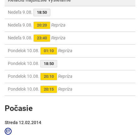
Nedeľa 9.08.
18:50
Nedeľa 9.08.
Repríza
20:20
Nedeľa 9.08.
Repríza
23:40
Pondelok 10.08.
Repríza
01:10
Pondelok 10.08.
18:50
Pondelok 10.08.
Repríza
20:10
Pondelok 10.08.
Repríza
20:15
Počasie
Streda 12.02.2014