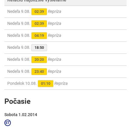
Nedeľa 9.08.
Repríza
02:39
Nedeľa 9.08.
Repríza
02:39
Nedeľa 9.08.
Repríza
04:19
Nedeľa 9.08.
18:50
Nedeľa 9.08.
Repríza
20:20
Nedeľa 9.08.
Repríza
23:40
Pondelok 10.08.
Repríza
01:10
Počasie
Sobota 1.02.2014