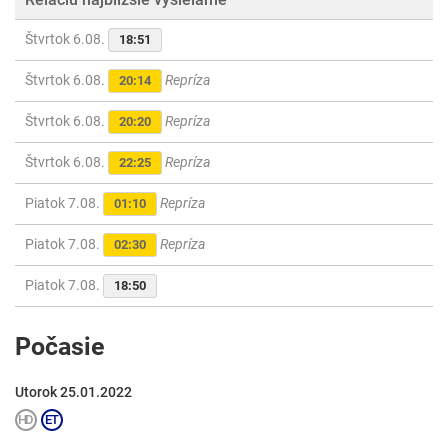
Štvrtok 6.08.
18:51
Štvrtok 6.08.
Repríza
20:14
Štvrtok 6.08.
Repríza
20:20
Štvrtok 6.08.
Repríza
22:25
Piatok 7.08.
Repríza
01:10
Piatok 7.08.
Repríza
02:30
Piatok 7.08.
18:50
Počasie
Utorok 25.01.2022