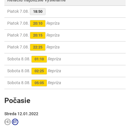
Piatok 7.08.
18:50
Piatok 7.08.
Repríza
20:10
Piatok 7.08.
Repríza
20:15
Piatok 7.08.
Repríza
22:25
Sobota 8.08.
Repríza
01:10
Sobota 8.08.
Repríza
02:25
Sobota 8.08.
Repríza
05:05
Počasie
Streda 12.01.2022