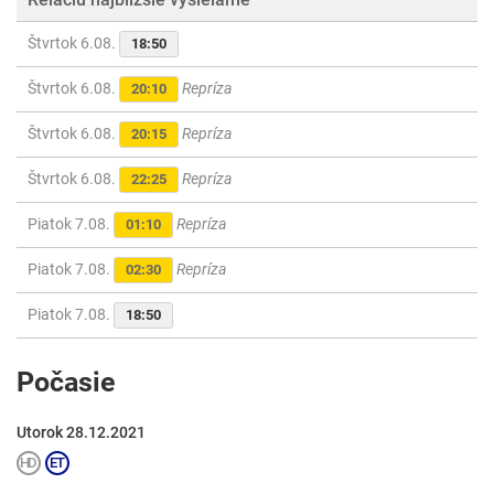
Štvrtok 6.08.
18:50
Štvrtok 6.08.
Repríza
20:10
Štvrtok 6.08.
Repríza
20:15
Štvrtok 6.08.
Repríza
22:25
Piatok 7.08.
Repríza
01:10
Piatok 7.08.
Repríza
02:30
Piatok 7.08.
18:50
Počasie
Utorok 28.12.2021