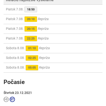
Piatok 7.08.
18:50
Piatok 7.08.
Repríza
20:10
Piatok 7.08.
Repríza
20:15
Piatok 7.08.
Repríza
22:25
Sobota 8.08.
Repríza
01:10
Sobota 8.08.
Repríza
02:25
Sobota 8.08.
Repríza
05:05
Počasie
Štvrtok 23.12.2021