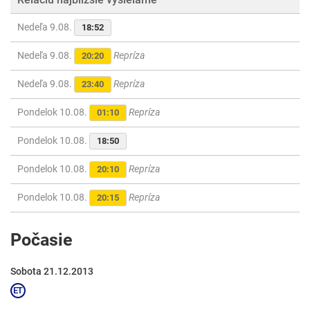
Nedeľa 9.08.
18:52
Nedeľa 9.08.
Repríza
20:20
Nedeľa 9.08.
Repríza
23:40
Pondelok 10.08.
Repríza
01:10
Pondelok 10.08.
18:50
Pondelok 10.08.
Repríza
20:10
Pondelok 10.08.
Repríza
20:15
Počasie
Sobota 21.12.2013