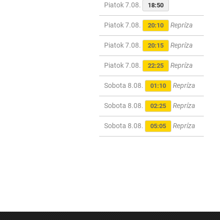
Piatok 7.08.
18:50
Piatok 7.08.
Repríza
20:10
Piatok 7.08.
Repríza
20:15
Piatok 7.08.
Repríza
22:25
Sobota 8.08.
Repríza
01:10
Sobota 8.08.
Repríza
02:25
Sobota 8.08.
Repríza
05:05