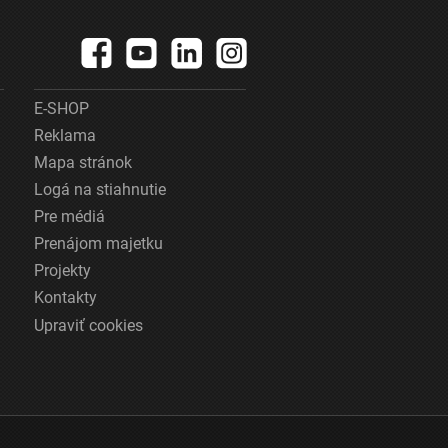
E-SHOP
Reklama
Mapa stránok
Logá na stiahnutie
Pre médiá
Prenájom majetku
Projekty
Kontakty
Upraviť cookies