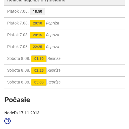
Piatok 7.08.
18:50
Piatok 7.08.
Repríza
20:10
Piatok 7.08.
Repríza
20:15
Piatok 7.08.
Repríza
22:25
Sobota 8.08.
Repríza
01:10
Sobota 8.08.
Repríza
02:25
Sobota 8.08.
Repríza
05:05
Počasie
Nedeľa 17.11.2013