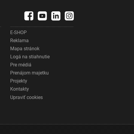
E-SHOP
Reklama
Mapa stránok
Logá na stiahnutie
Pre médiá
Prenájom majetku
Projekty
Kontakty
Upraviť cookies