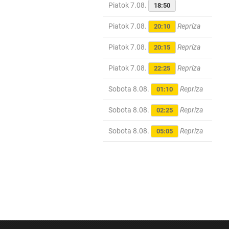
Piatok 7.08.
18:50
Piatok 7.08.
Repríza
20:10
Piatok 7.08.
Repríza
20:15
Piatok 7.08.
Repríza
22:25
Sobota 8.08.
Repríza
01:10
Sobota 8.08.
Repríza
02:25
Sobota 8.08.
Repríza
05:05