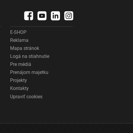
E-SHOP
Reklama
Mapa stránok
Logá na stiahnutie
Pre médiá
Prenájom majetku
Projekty
Kontakty
Upraviť cookies